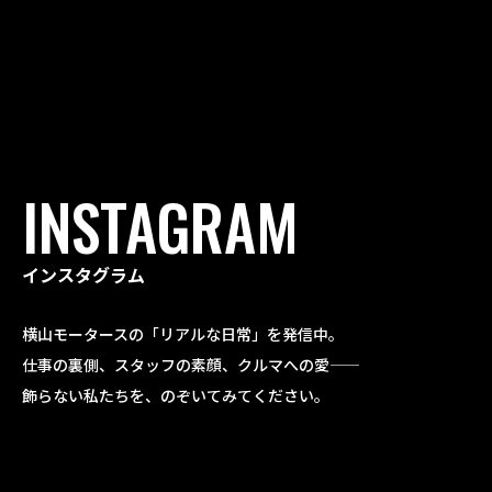
INSTAGRAM
インスタグラム
横山モータースの「リアルな日常」を発信中。
仕事の裏側、スタッフの素顔、クルマへの愛——
飾らない私たちを、のぞいてみてください。