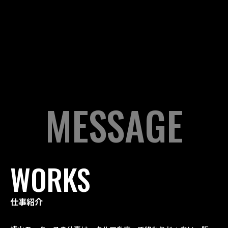
MESSAGE
WORKS
仕事紹介