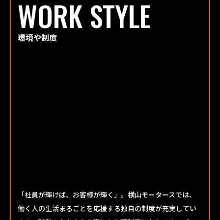
WORK STYLE
環境や制度
「社員が輝けば、お客様が輝く」。横山モータースでは、
働く人の生活まるごとを応援する独自の制度が充実してい