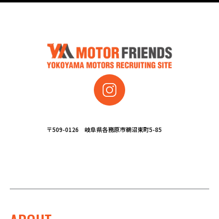
〒509-0126 岐阜県各務原市鵜沼東町5-85
CORPORATE SITE