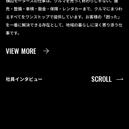
横山モータースの仕事は、クルマを売って終わりじゃない。販
売・整備・車検・鈑金・保険・レンタカーまで、クルマにまつわ
るすべてをワンストップで提供しています。お客様の「困った」
を一番に解決できる存在として、地域の暮らしに深く寄り添う仕
事です。
VIEW MORE
SCROLL
社員インタビュー