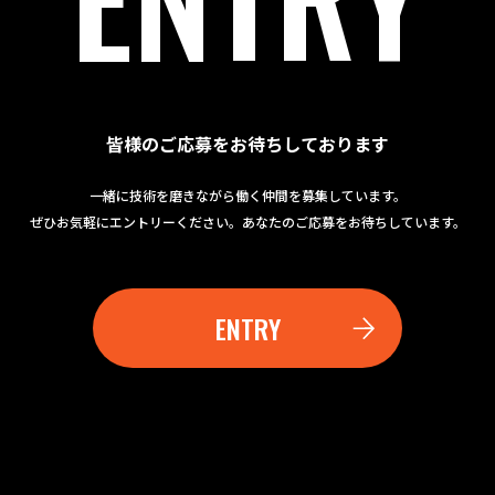
皆様のご応募をお待ちしております
一緒に技術を磨きながら働く仲間を募集しています。
ぜひお気軽にエントリーください。あなたのご応募をお待ちしています。
ENTRY