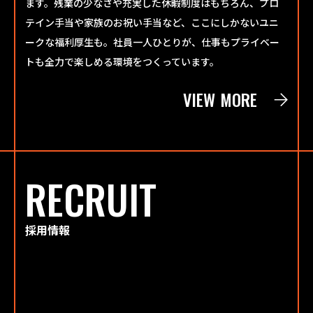
ます。残業の少なさや充実した休暇制度はもちろん、プロ
テイン手当や家族のお祝い手当など、ここにしかないユニ
ークな福利厚生も。社員一人ひとりが、仕事もプライベー
トも全力で楽しめる環境をつくっています。
VIEW MORE
RECRUIT
採用情報