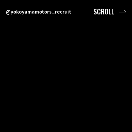
SCROLL
@yokoyamamotors_recruit