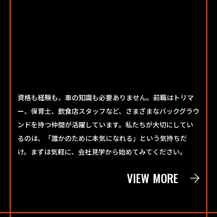
資格も経験も、車の知識も必要ありません。前職はトリマ
ー、保育士、飲食店スタッフなど、さまざまなバックグラウ
ンドを持つ仲間が活躍しています。私たちが大切にしてい
るのは、「誰かのために本気になれる」という気持ちだ
け。まずは気軽に、会社見学から始めてみてください。
VIEW MORE